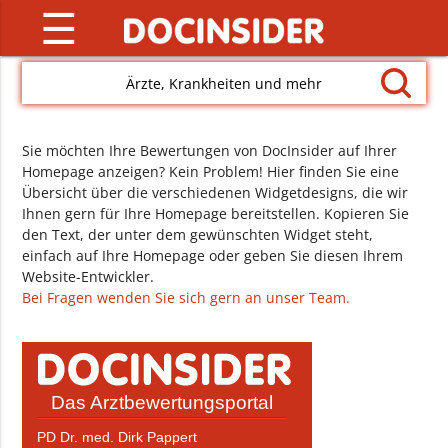
☰
Ärzte, Krankheiten und mehr
Sie möchten Ihre Bewertungen von DocInsider auf Ihrer
Homepage anzeigen? Kein Problem! Hier finden Sie eine
Übersicht über die verschiedenen Widgetdesigns, die wir
Ihnen gern für Ihre Homepage bereitstellen. Kopieren Sie
den Text, der unter dem gewünschten Widget steht,
einfach auf Ihre Homepage oder geben Sie diesen Ihrem
Website-Entwickler.
Bei Fragen wenden Sie sich gern an unser Team.