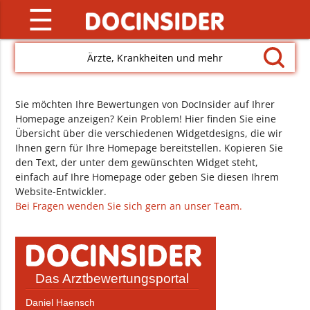
☰
Ärzte, Krankheiten und mehr
Sie möchten Ihre Bewertungen von DocInsider auf Ihrer
Homepage anzeigen? Kein Problem! Hier finden Sie eine
Übersicht über die verschiedenen Widgetdesigns, die wir
Ihnen gern für Ihre Homepage bereitstellen. Kopieren Sie
den Text, der unter dem gewünschten Widget steht,
einfach auf Ihre Homepage oder geben Sie diesen Ihrem
Website-Entwickler.
Bei Fragen wenden Sie sich gern an unser Team.