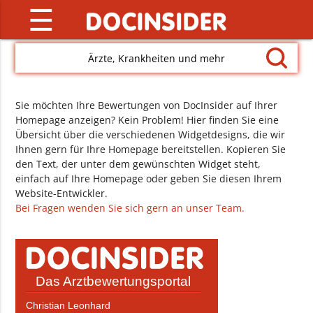
☰
Ärzte, Krankheiten und mehr
Sie möchten Ihre Bewertungen von DocInsider auf Ihrer
Homepage anzeigen? Kein Problem! Hier finden Sie eine
Übersicht über die verschiedenen Widgetdesigns, die wir
Ihnen gern für Ihre Homepage bereitstellen. Kopieren Sie
den Text, der unter dem gewünschten Widget steht,
einfach auf Ihre Homepage oder geben Sie diesen Ihrem
Website-Entwickler.
Bei Fragen wenden Sie sich gern an unser Team.