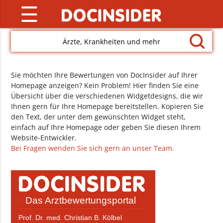
☰
Ärzte, Krankheiten und mehr
Sie möchten Ihre Bewertungen von DocInsider auf Ihrer
Homepage anzeigen? Kein Problem! Hier finden Sie eine
Übersicht über die verschiedenen Widgetdesigns, die wir
Ihnen gern für Ihre Homepage bereitstellen. Kopieren Sie
den Text, der unter dem gewünschten Widget steht,
einfach auf Ihre Homepage oder geben Sie diesen Ihrem
Website-Entwickler.
Bei Fragen wenden Sie sich gern an unser Team.