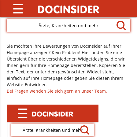
☰
Ärzte, Krankheiten und mehr
Sie möchten Ihre Bewertungen von DocInsider auf Ihrer
Homepage anzeigen? Kein Problem! Hier finden Sie eine
Übersicht über die verschiedenen Widgetdesigns, die wir
Ihnen gern für Ihre Homepage bereitstellen. Kopieren Sie
den Text, der unter dem gewünschten Widget steht,
einfach auf Ihre Homepage oder geben Sie diesen Ihrem
Website-Entwickler.
Bei Fragen wenden Sie sich gern an unser Team.