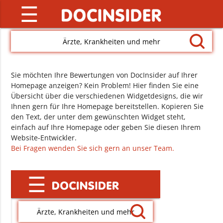
☰
Ärzte, Krankheiten und mehr
Sie möchten Ihre Bewertungen von DocInsider auf Ihrer
Homepage anzeigen? Kein Problem! Hier finden Sie eine
Übersicht über die verschiedenen Widgetdesigns, die wir
Ihnen gern für Ihre Homepage bereitstellen. Kopieren Sie
den Text, der unter dem gewünschten Widget steht,
einfach auf Ihre Homepage oder geben Sie diesen Ihrem
Website-Entwickler.
Bei Fragen wenden Sie sich gern an unser Team.