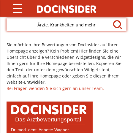
☰
Ärzte, Krankheiten und mehr
Sie möchten Ihre Bewertungen von DocInsider auf Ihrer
Homepage anzeigen? Kein Problem! Hier finden Sie eine
Übersicht über die verschiedenen Widgetdesigns, die wir
Ihnen gern für Ihre Homepage bereitstellen. Kopieren Sie
den Text, der unter dem gewünschten Widget steht,
einfach auf Ihre Homepage oder geben Sie diesen Ihrem
Website-Entwickler.
Bei Fragen wenden Sie sich gern an unser Team.