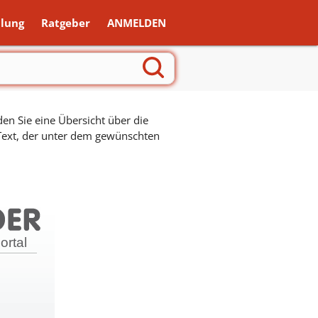
lung
Ratgeber
ANMELDEN
en Sie eine Übersicht über die
 Text, der unter dem gewünschten