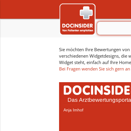
Sie möchten Ihre Bewertungen von D
verschiedenen Widgetdesigns, die w
Widget steht, einfach auf Ihre Hom
Bei Fragen wenden Sie sich gern an