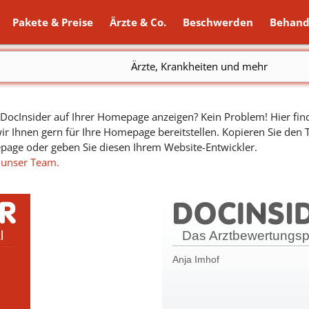
Pakete & Preise
Ärzte & Co.
Beschwerden
Behand
Ärzte, Krankheiten und mehr
ocInsider auf Ihrer Homepage anzeigen? Kein Problem! Hier find
ir Ihnen gern für Ihre Homepage bereitstellen. Kopieren Sie den
epage oder geben Sie diesen Ihrem Website-Entwickler.
 unser Team.