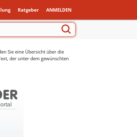
lung
Ratgeber
ANMELDEN
en Sie eine Übersicht über die
 Text, der unter dem gewünschten