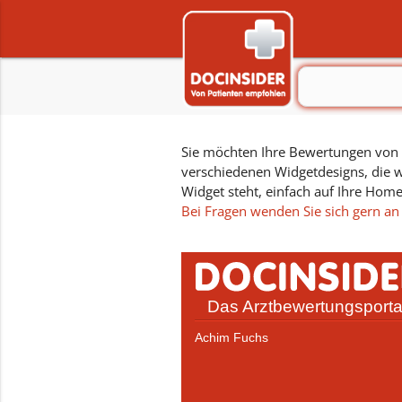
Sie möchten Ihre Bewertungen von D
verschiedenen Widgetdesigns, die w
Widget steht, einfach auf Ihre Hom
Bei Fragen wenden Sie sich gern an