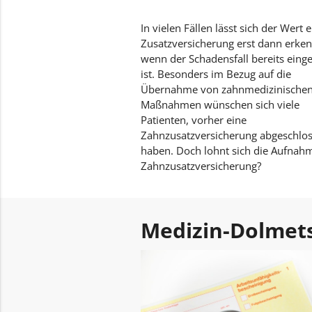
In vielen Fällen lässt sich der Wert e
Zusatzversicherung erst dann erke
wenn der Schadensfall bereits einge
ist. Besonders im Bezug auf die
Übernahme von zahnmedizinische
Maßnahmen wünschen sich viele
Patienten, vorher eine
Zahnzusatzversicherung abgeschlos
haben. Doch lohnt sich die Aufnahm
Zahnzusatzversicherung?
Medizin-Dolmet