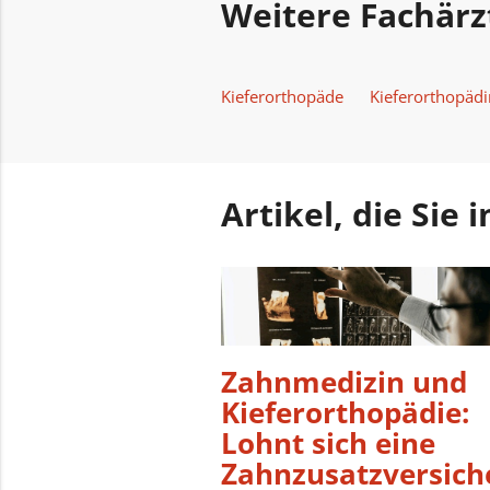
Weitere Fachärz
Kieferorthopäde
Kieferorthopädi
Artikel, die Sie
Zahnmedizin und
Kieferorthopädie:
Lohnt sich eine
Zahnzusatzversich