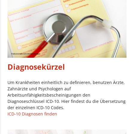
Diagnosekürzel
Um Krankheiten einheitlich zu definieren, benutzen Ärzte,
Zahnärzte und Psychologen auf
Arbeitsunfähigkeitsbescheinigungen den
Diagnoseschlüssel ICD-10. Hier findest du die Übersetzung
der einzelnen ICD-10 Codes.
ICD-10 Diagnosen finden