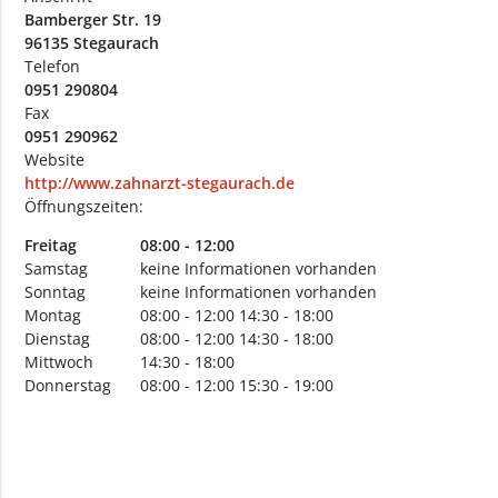
Bamberger Str. 19
96135 Stegaurach
Telefon
0951 290804
Fax
0951 290962
Website
http://www.zahnarzt-stegaurach.de
Öffnungszeiten:
Freitag
08:00 - 12:00
Samstag
keine Informationen vorhanden
Sonntag
keine Informationen vorhanden
Montag
08:00 - 12:00
14:30 - 18:00
Dienstag
08:00 - 12:00
14:30 - 18:00
Mittwoch
14:30 - 18:00
Donnerstag
08:00 - 12:00
15:30 - 19:00