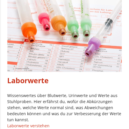
Laborwerte
Wissenswertes über Blutwerte, Urinwerte und Werte aus
Stuhlproben. Hier erfährst du, wofür die Abkürzungen
stehen, welche Werte normal sind, was Abweichungen
bedeuten können und was du zur Verbesserung der Werte
tun kannst.
Laborwerte verstehen