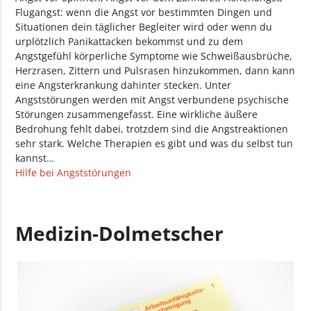
Flugangst: wenn die Angst vor bestimmten Dingen und
Situationen dein täglicher Begleiter wird oder wenn du
urplötzlich Panikattacken bekommst und zu dem
Angstgefühl körperliche Symptome wie Schweißausbrüche,
Herzrasen, Zittern und Pulsrasen hinzukommen, dann kann
eine Angsterkrankung dahinter stecken. Unter
Angststörungen werden mit Angst verbundene psychische
Störungen zusammengefasst. Eine wirkliche äußere
Bedrohung fehlt dabei, trotzdem sind die Angstreaktionen
sehr stark. Welche Therapien es gibt und was du selbst tun
kannst…
Hilfe bei Angststörungen
Medizin-Dolmetscher