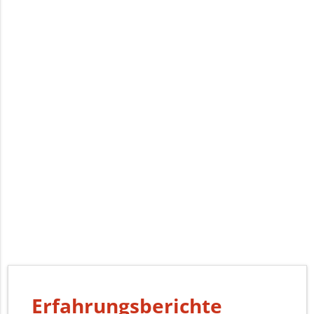
Erfahrungsberichte