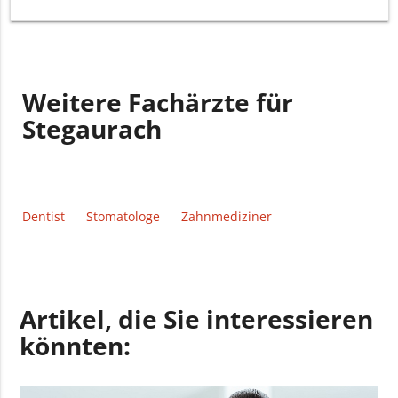
Weitere Fachärzte für
Stegaurach
Dentist
Stomatologe
Zahnmediziner
Artikel, die Sie interessieren
könnten: