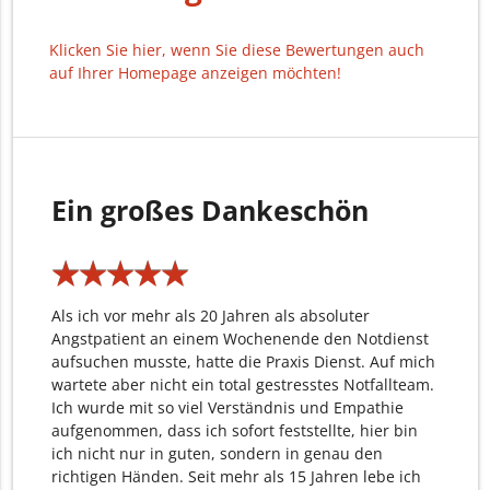
Klicken Sie hier, wenn Sie diese Bewertungen auch
auf Ihrer Homepage anzeigen möchten!
Ein großes Dankeschön
★
★
★
★
★
★
★
★
★
★
Als ich vor mehr als 20 Jahren als absoluter
Angstpatient an einem Wochenende den Notdienst
aufsuchen musste, hatte die Praxis Dienst. Auf mich
wartete aber nicht ein total gestresstes Notfallteam.
Ich wurde mit so viel Verständnis und Empathie
aufgenommen, dass ich sofort feststellte, hier bin
ich nicht nur in guten, sondern in genau den
richtigen Händen. Seit mehr als 15 Jahren lebe ich