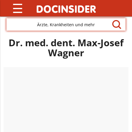
☰
Ärzte, Krankheiten und mehr
Dr. med. dent. Max-Josef
Wagner