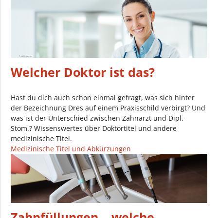
Welcher Doktor ist das?
Hast du dich auch schon einmal gefragt, was sich hinter
der Bezeichnung Dres auf einem Praxisschild verbirgt? Und
was ist der Unterschied zwischen Zahnarzt und Dipl.-
Stom.? Wissenswertes über Doktortitel und andere
medizinische Titel.
Medizinische Titel und Abkürzungen
Zahnfüllungen – welche