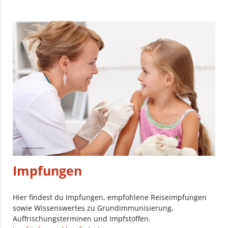
Impfungen
Hier findest du Impfungen, empfohlene Reiseimpfungen
sowie Wissenswertes zu Grundimmunisierung,
Auffrischungsterminen und Impfstoffen.