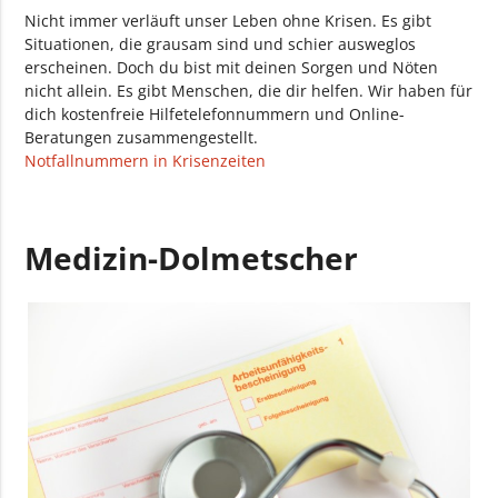
Nicht immer verläuft unser Leben ohne Krisen. Es gibt
Situationen, die grausam sind und schier ausweglos
erscheinen. Doch du bist mit deinen Sorgen und Nöten
nicht allein. Es gibt Menschen, die dir helfen. Wir haben für
dich kostenfreie Hilfetelefonnummern und Online-
Beratungen zusammengestellt.
Notfallnummern in Krisenzeiten
Medizin-Dolmetscher