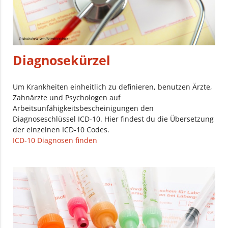
Diagnosekürzel
Um Krankheiten einheitlich zu definieren, benutzen Ärzte,
Zahnärzte und Psychologen auf
Arbeitsunfähigkeitsbescheinigungen den
Diagnoseschlüssel ICD-10. Hier findest du die Übersetzung
der einzelnen ICD-10 Codes.
ICD-10 Diagnosen finden