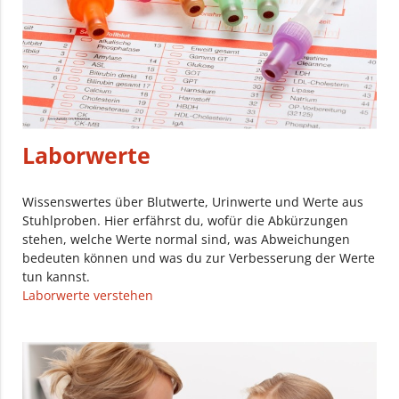
Laborwerte
Wissenswertes über Blutwerte, Urinwerte und Werte aus
Stuhlproben. Hier erfährst du, wofür die Abkürzungen
stehen, welche Werte normal sind, was Abweichungen
bedeuten können und was du zur Verbesserung der Werte
tun kannst.
Laborwerte verstehen