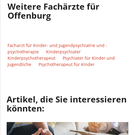
Weitere Fachärzte für
Offenburg
Facharzt für Kinder- und Jugendpsychiatrie und -
psychotherapie
Kinderpsychiater
Kinderpsychotherapeut
Psychiater für Kinder und
Jugendliche
Psychotherapeut für Kinder
Artikel, die Sie interessieren
könnten: