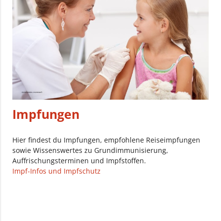
Impfungen
Hier findest du Impfungen, empfohlene Reiseimpfungen
sowie Wissenswertes zu Grundimmunisierung,
Auffrischungsterminen und Impfstoffen.
Impf-Infos und Impfschutz