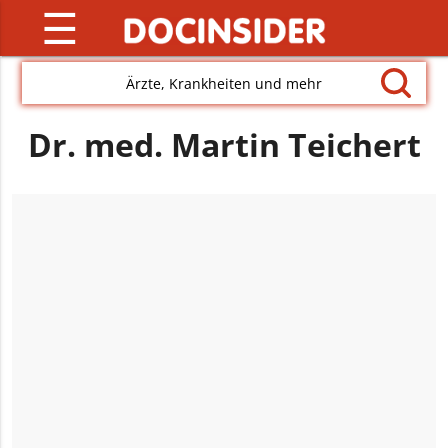
☰
Ärzte, Krankheiten und mehr
Dr. med. Martin Teichert