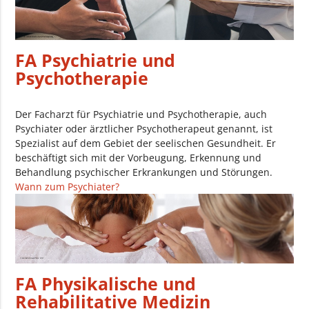
FA Psychiatrie und
Psychotherapie
Der Facharzt für Psychiatrie und Psychotherapie, auch
Psychiater oder ärztlicher Psychotherapeut genannt, ist
Spezialist auf dem Gebiet der seelischen Gesundheit. Er
beschäftigt sich mit der Vorbeugung, Erkennung und
Behandlung psychischer Erkrankungen und Störungen.
Wann zum Psychiater?
FA Physikalische und
Rehabilitative Medizin