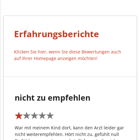
Erfahrungsberichte
Klicken Sie hier, wenn Sie diese Bewertungen auch
auf Ihrer Homepage anzeigen möchten!
nicht zu empfehlen
★
★
★
★
★
★
★
★
★
★
War mit meinem Kind dort, kann den Arzt leider gar
nicht weiterempfehlen. Hört nicht zu, gefühlt null