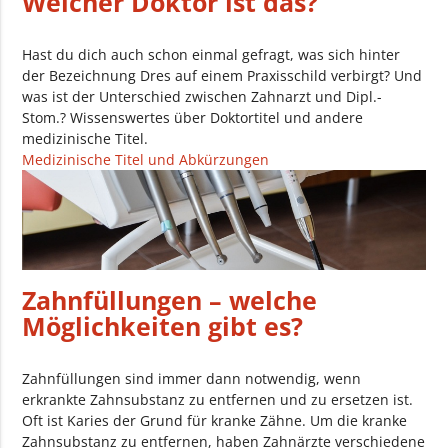
Welcher Doktor ist das?
Hast du dich auch schon einmal gefragt, was sich hinter
der Bezeichnung Dres auf einem Praxisschild verbirgt? Und
was ist der Unterschied zwischen Zahnarzt und Dipl.-
Stom.? Wissenswertes über Doktortitel und andere
medizinische Titel.
Medizinische Titel und Abkürzungen
Zahnfüllungen – welche
Möglichkeiten gibt es?
Zahnfüllungen sind immer dann notwendig, wenn
erkrankte Zahnsubstanz zu entfernen und zu ersetzen ist.
Oft ist Karies der Grund für kranke Zähne. Um die kranke
Zahnsubstanz zu entfernen, haben Zahnärzte verschiedene