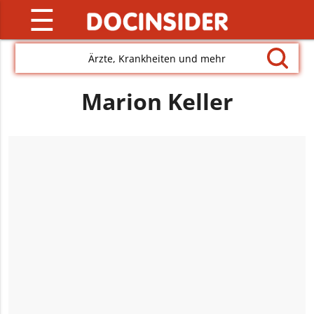
☰
Ärzte, Krankheiten und mehr
Marion Keller