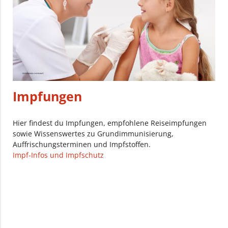
Impfungen
Hier findest du Impfungen, empfohlene Reiseimpfungen
sowie Wissenswertes zu Grundimmunisierung,
Auffrischungsterminen und Impfstoffen.
Impf-Infos und Impfschutz