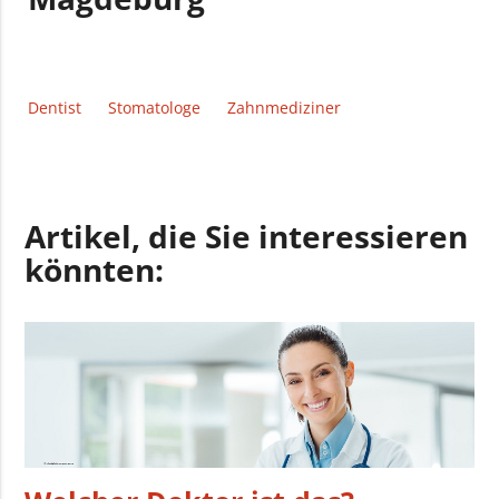
Dentist
Stomatologe
Zahnmediziner
Artikel, die Sie interessieren
könnten: