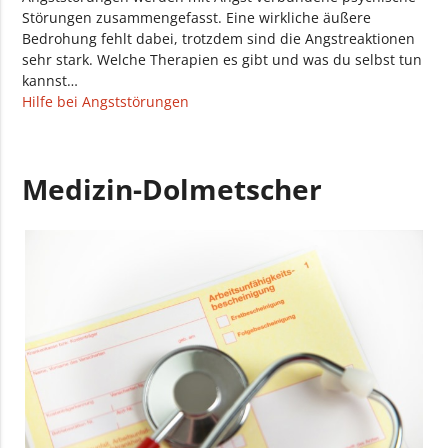
Störungen zusammengefasst. Eine wirkliche äußere
Bedrohung fehlt dabei, trotzdem sind die Angstreaktionen
sehr stark. Welche Therapien es gibt und was du selbst tun
kannst…
Hilfe bei Angststörungen
Medizin-Dolmetscher