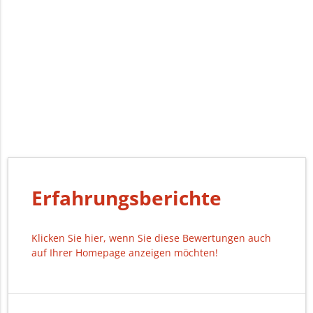
Erfahrungsberichte
Klicken Sie hier, wenn Sie diese Bewertungen auch
auf Ihrer Homepage anzeigen möchten!