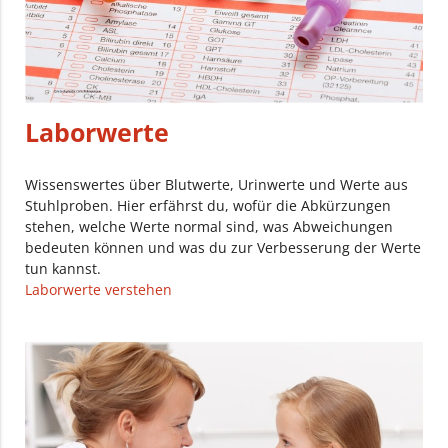
Laborwerte
Wissenswertes über Blutwerte, Urinwerte und Werte aus
Stuhlproben. Hier erfährst du, wofür die Abkürzungen
stehen, welche Werte normal sind, was Abweichungen
bedeuten können und was du zur Verbesserung der Werte
tun kannst.
Laborwerte verstehen