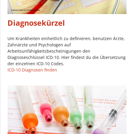
Diagnosekürzel
Um Krankheiten einheitlich zu definieren, benutzen Ärzte,
Zahnärzte und Psychologen auf
Arbeitsunfähigkeitsbescheinigungen den
Diagnoseschlüssel ICD-10. Hier findest du die Übersetzung
der einzelnen ICD-10 Codes.
ICD-10 Diagnosen finden