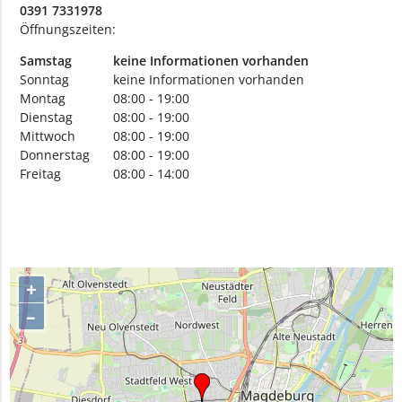
0391 7331978
Öffnungszeiten:
Samstag
keine Informationen vorhanden
Sonntag
keine Informationen vorhanden
Montag
08:00 - 19:00
Dienstag
08:00 - 19:00
Mittwoch
08:00 - 19:00
Donnerstag
08:00 - 19:00
Freitag
08:00 - 14:00
+
–