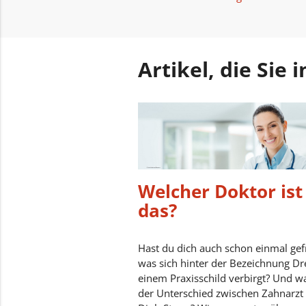
Artikel, die Sie
Welcher Doktor ist
das?
Hast du dich auch schon einmal gef
was sich hinter der Bezeichnung Dr
einem Praxisschild verbirgt? Und wa
der Unterschied zwischen Zahnarzt