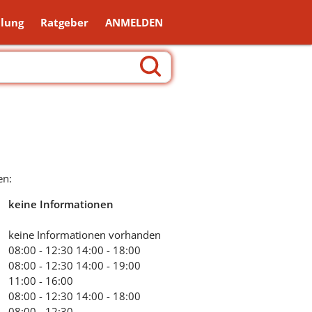
lung
Ratgeber
ANMELDEN
en:
keine Informationen
keine Informationen vorhanden
08:00 - 12:30
14:00 - 18:00
08:00 - 12:30
14:00 - 19:00
11:00 - 16:00
08:00 - 12:30
14:00 - 18:00
08:00 - 12:30