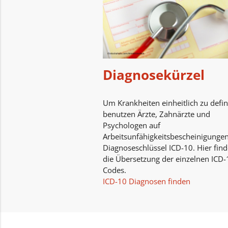
Diagnosekürzel
Um Krankheiten einheitlich zu defin
benutzen Ärzte, Zahnärzte und
Psychologen auf
Arbeitsunfähigkeitsbescheinigunge
Diagnoseschlüssel ICD-10. Hier find
die Übersetzung der einzelnen ICD-
Codes.
ICD-10 Diagnosen finden