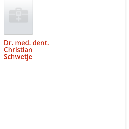
Dr. med. dent.
Christian
Schwetje