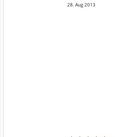
28. Aug 2013