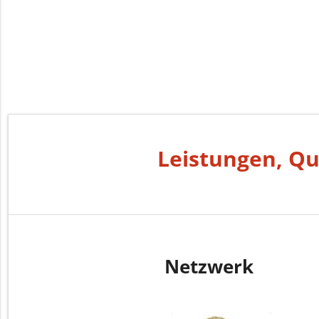
Leistungen, Qu
Netzwerk