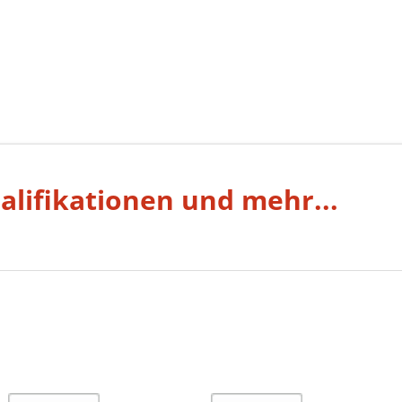
alifikationen und mehr...