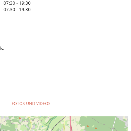
07:30 - 19:30
07:30 - 19:30
ls:
FOTOS UND VIDEOS