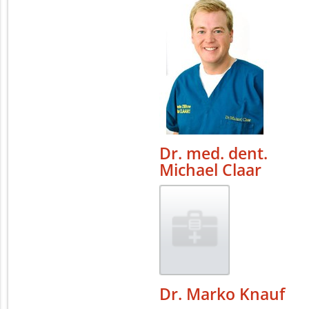
Dr. med. dent.
Michael Claar
Dr. Marko Knauf