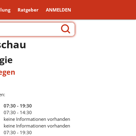
lung
Ratgeber
ANMELDEN
schau
gie
legen
en:
07:30 - 19:30
07:30 - 14:30
keine Informationen vorhanden
keine Informationen vorhanden
07:30 - 19:30