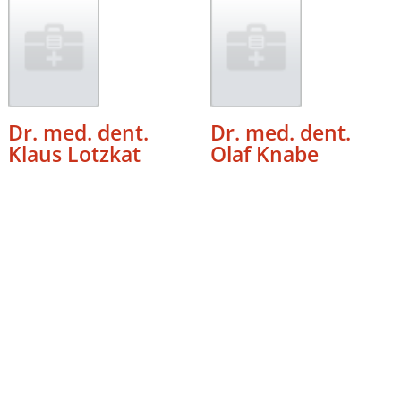
Dr. med. dent.
Dr. med. dent.
Klaus Lotzkat
Olaf Knabe