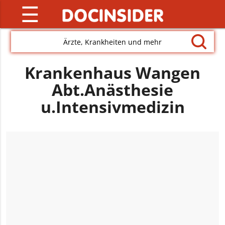
☰
Ärzte, Krankheiten und mehr
Krankenhaus Wangen
Abt.Anästhesie
u.Intensivmedizin