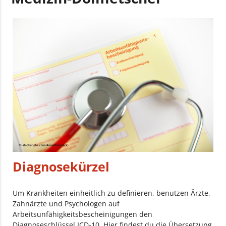
Diagnosekürzel
Um Krankheiten einheitlich zu definieren, benutzen Ärzte,
Zahnärzte und Psychologen auf
Arbeitsunfähigkeitsbescheinigungen den
Diagnoseschlüssel ICD-10. Hier findest du die Übersetzung