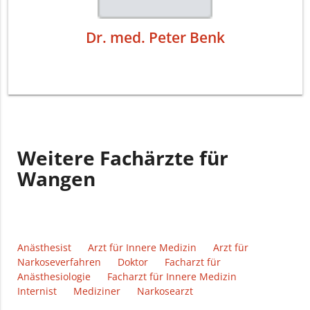
Dr. med. Peter Benk
Weitere Fachärzte für
Wangen
Anästhesist
Arzt für Innere Medizin
Arzt für
Narkoseverfahren
Doktor
Facharzt für
Anästhesiologie
Facharzt für Innere Medizin
Internist
Mediziner
Narkosearzt