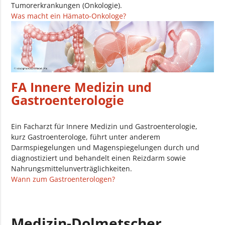
Tumorerkrankungen (Onkologie).
Was macht ein Hämato-Onkologe?
FA Innere Medizin und
Gastroenterologie
Ein Facharzt für Innere Medizin und Gastroenterologie,
kurz Gastroenterologe, führt unter anderem
Darmspiegelungen und Magenspiegelungen durch und
diagnostiziert und behandelt einen Reizdarm sowie
Nahrungsmittelunverträglichkeiten.
Wann zum Gastroenterologen?
Medizin-Dolmetscher