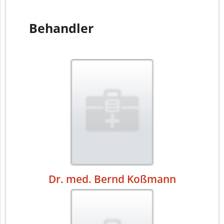
Behandler
Dr. med. Bernd Koßmann