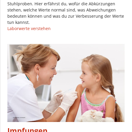
Stuhlproben. Hier erfährst du, wofür die Abkürzungen
stehen, welche Werte normal sind, was Abweichungen
bedeuten können und was du zur Verbesserung der Werte
tun kannst.
Laborwerte verstehen
Impfungen