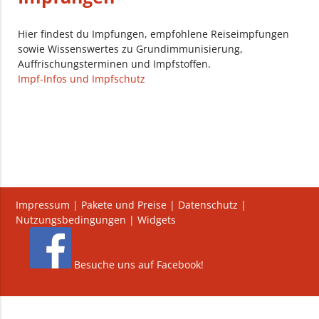
Hier findest du Impfungen, empfohlene Reiseimpfungen
sowie Wissenswertes zu Grundimmunisierung,
Auffrischungsterminen und Impfstoffen.
Impf-Infos und Impfschutz
Impressum
|
Pakete und Preise
|
Datenschutz
|
Nutzungsbedingungen
|
Widgets
Besuche uns auf Facebook!