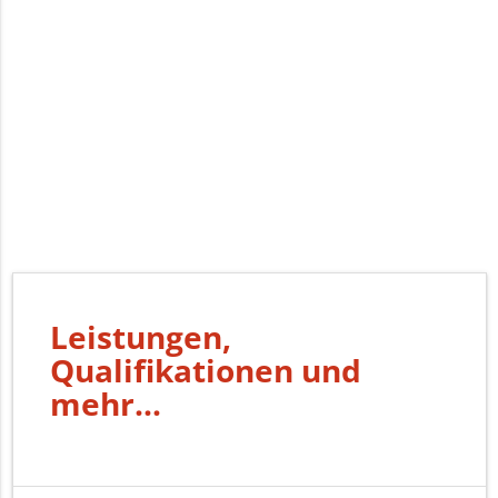
Leistungen,
Qualifikationen und
mehr...