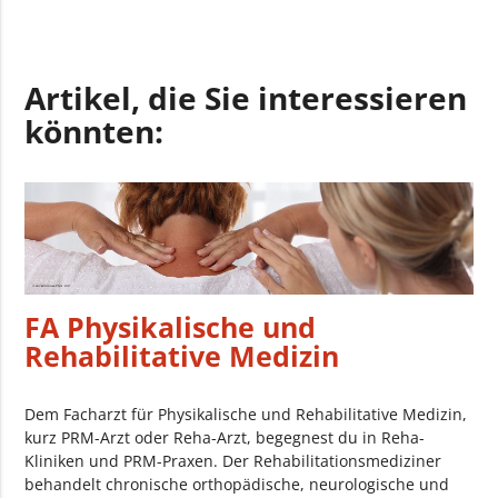
Artikel, die Sie interessieren
könnten:
FA Physikalische und
Rehabilitative Medizin
Dem Facharzt für Physikalische und Rehabilitative Medizin,
kurz PRM-Arzt oder Reha-Arzt, begegnest du in Reha-
Kliniken und PRM-Praxen. Der Rehabilitationsmediziner
behandelt chronische orthopädische, neurologische und