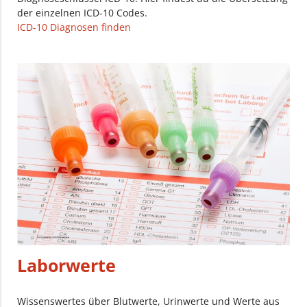
der einzelnen ICD-10 Codes.
ICD-10 Diagnosen finden
Laborwerte
Wissenswertes über Blutwerte, Urinwerte und Werte aus