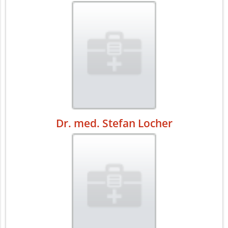
Dr. med. Stefan Locher