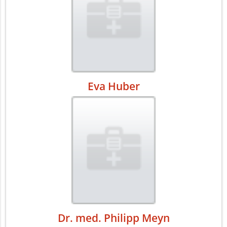
Eva Huber
Dr. med. Philipp Meyn