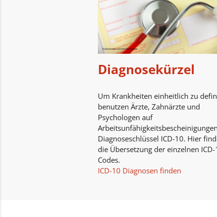
Diagnosekürzel
Um Krankheiten einheitlich zu defin
benutzen Ärzte, Zahnärzte und
Psychologen auf
Arbeitsunfähigkeitsbescheinigunge
Diagnoseschlüssel ICD-10. Hier find
die Übersetzung der einzelnen ICD-
Codes.
ICD-10 Diagnosen finden