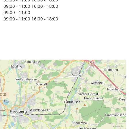
09:00 - 11:00
16:00 - 18:00
09:00 - 11:00
09:00 - 11:00
16:00 - 18:00