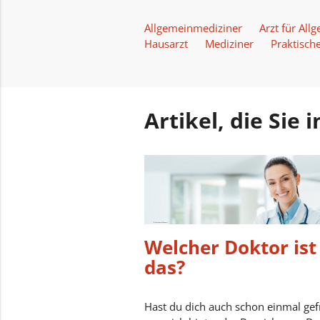
Allgemeinmediziner
Arzt für Al
Hausarzt
Mediziner
Praktische
Artikel, die Sie
Welcher Doktor ist
das?
Hast du dich auch schon einmal gef