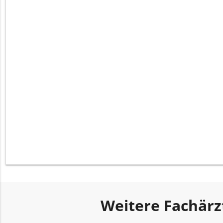
Weitere Fachärz