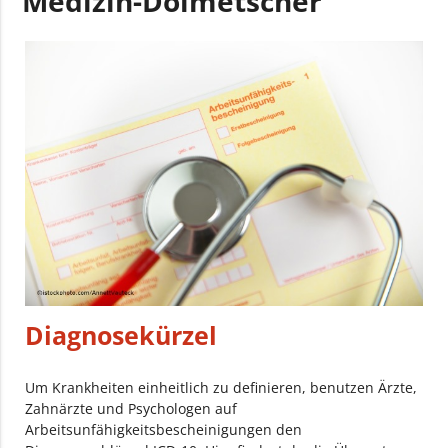
Medizin-Dolmetscher
Diagnosekürzel
Um Krankheiten einheitlich zu definieren, benutzen Ärzte,
Zahnärzte und Psychologen auf
Arbeitsunfähigkeitsbescheinigungen den