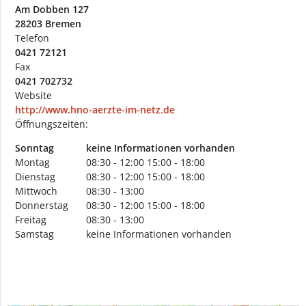
Am Dobben 127
28203 Bremen
Telefon
0421 72121
Fax
0421 702732
Website
http://www.hno-aerzte-im-netz.de
Öffnungszeiten:
Sonntag
keine Informationen vorhanden
Montag
08:30 - 12:00
15:00 - 18:00
Dienstag
08:30 - 12:00
15:00 - 18:00
Mittwoch
08:30 - 13:00
Donnerstag
08:30 - 12:00
15:00 - 18:00
Freitag
08:30 - 13:00
Samstag
keine Informationen vorhanden