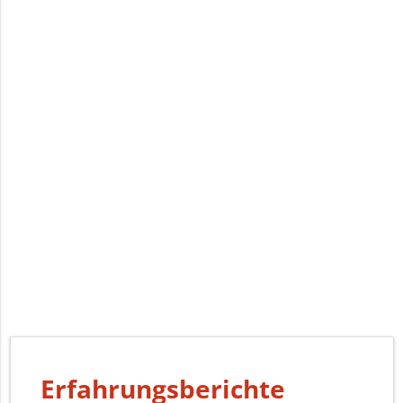
Erfahrungsberichte