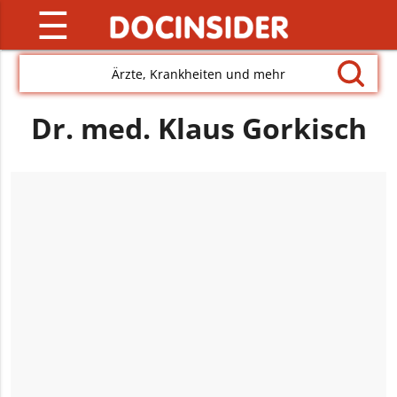
☰
Ärzte, Krankheiten und mehr
Dr. med. Klaus Gorkisch