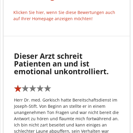
Klicken Sie hier, wenn Sie diese Bewertungen auch
auf Ihrer Homepage anzeigen möchten!
Dieser Arzt schreit
Patienten an und ist
emotional unkontrolliert.
★
★
★
★
★
★
★
★
★
★
Herr Dr. med. Gorkisch hatte Bereitschaftsdienst im
Joseph-Stift. Von Beginn an stellte er in einem
unangenehmen Ton Fragen und war nicht bereit die
Antwort zu hören und flaumte mich fortwährend an.
Ich bin nicht zart beseitet und kann einiges an
schlechter Laune abpuffern, sein Verhalten war