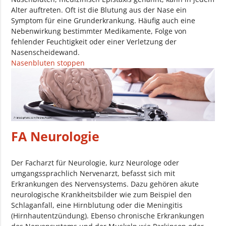
Alter auftreten. Oft ist die Blutung aus der Nase ein
Symptom für eine Grunderkrankung. Häufig auch eine
Nebenwirkung bestimmter Medikamente, Folge von
fehlender Feuchtigkeit oder einer Verletzung der
Nasenscheidewand.
Nasenbluten stoppen
FA Neurologie
Der Facharzt für Neurologie, kurz Neurologe oder
umgangssprachlich Nervenarzt, befasst sich mit
Erkrankungen des Nervensystems. Dazu gehören akute
neurologische Krankheitsbilder wie zum Beispiel den
Schlaganfall, eine Hirnblutung oder die Meningitis
(Hirnhautentzündung). Ebenso chronische Erkrankungen