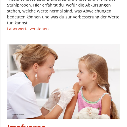
Stuhlproben. Hier erfährst du, wofür die Abkürzungen
stehen, welche Werte normal sind, was Abweichungen
bedeuten können und was du zur Verbesserung der Werte
tun kannst.
Laborwerte verstehen