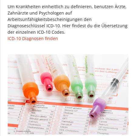
Um Krankheiten einheitlich zu definieren, benutzen Ärzte,
Zahnärzte und Psychologen auf
Arbeitsunfähigkeitsbescheinigungen den
Diagnoseschlüssel ICD-10. Hier findest du die Übersetzung
der einzelnen ICD-10 Codes.
ICD-10 Diagnosen finden