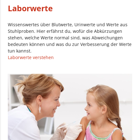
Laborwerte
Wissenswertes über Blutwerte, Urinwerte und Werte aus
Stuhlproben. Hier erfährst du, wofür die Abkürzungen
stehen, welche Werte normal sind, was Abweichungen
bedeuten können und was du zur Verbesserung der Werte
tun kannst.
Laborwerte verstehen