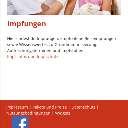
Impfungen
Hier findest du Impfungen, empfohlene Reiseimpfungen
sowie Wissenswertes zu Grundimmunisierung,
Auffrischungsterminen und Impfstoffen.
Impf-Infos und Impfschutz
Impressum
|
Pakete und Preise
|
Datenschutz
|
Nutzungsbedingungen
|
Widgets