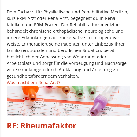
Dem Facharzt für Physikalische und Rehabilitative Medizin,
kurz PRM-Arzt oder Reha-Arzt, begegnest du in Reha-
Kliniken und PRM-Praxen. Der Rehabilitationsmediziner
behandelt chronische orthopädische, neurologische und
innere Erkrankungen auf konservative, nicht-operative
Weise. Er therapiert seine Patienten unter Einbezug ihrer
familiären, sozialen und beruflichen Situation, berät
hinsichtlich der Anpassung von Wohnraum oder
Arbeitsplatz und sorgt für die Vorbeugung und Nachsorge
von Erkrankungen durch Aufklärung und Anleitung zu
gesundheitsförderndem Verhalten.
Was macht ein Reha-Arzt?
RF: Rheumafaktor