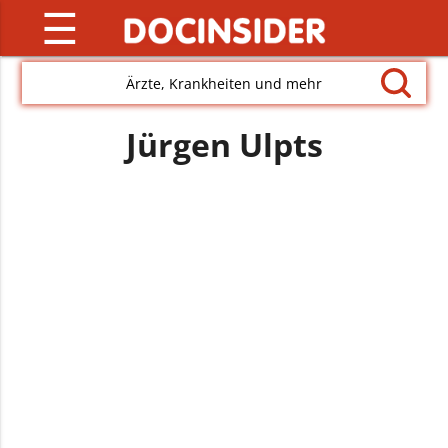
☰
Ärzte, Krankheiten und mehr
Jürgen Ulpts