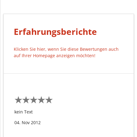
Erfahrungsberichte
Klicken Sie hier, wenn Sie diese Bewertungen auch
auf Ihrer Homepage anzeigen möchten!
★
★
★
★
★
★
★
★
★
★
kein Text
04. Nov 2012