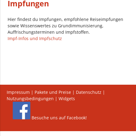
Impfungen
Hier findest du Impfungen, empfohlene Reiseimpfungen
sowie Wissenswertes zu Grundimmunisierung,
Auffrischungsterminen und Impfstoffen.
Impf-Infos und Impfschutz
Impressum
|
Pakete und Preise
|
Datenschutz
|
Nutzungsbedingungen
|
Widgets
Besuche uns auf Facebook!