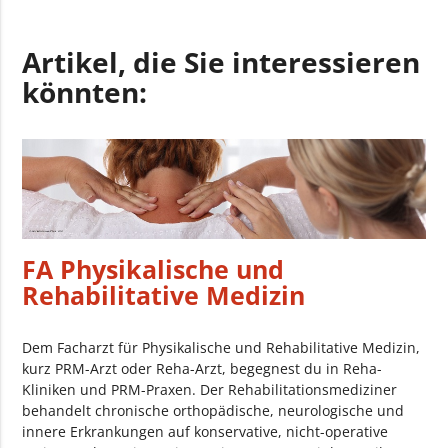
Artikel, die Sie interessieren
könnten:
FA Physikalische und
Rehabilitative Medizin
Dem Facharzt für Physikalische und Rehabilitative Medizin,
kurz PRM-Arzt oder Reha-Arzt, begegnest du in Reha-
Kliniken und PRM-Praxen. Der Rehabilitationsmediziner
behandelt chronische orthopädische, neurologische und
innere Erkrankungen auf konservative, nicht-operative