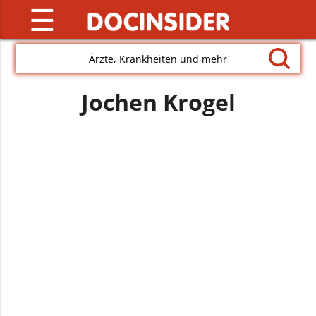
☰
Ärzte, Krankheiten und mehr
Jochen Krogel