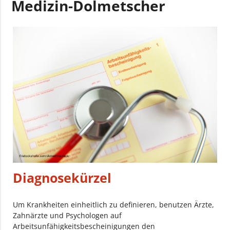
Medizin-Dolmetscher
Diagnosekürzel
Um Krankheiten einheitlich zu definieren, benutzen Ärzte,
Zahnärzte und Psychologen auf
Arbeitsunfähigkeitsbescheinigungen den