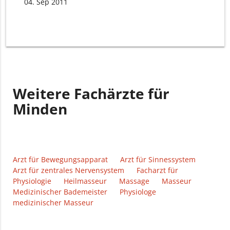
04. Sep 2011
Weitere Fachärzte für
Minden
Arzt für Bewegungsapparat
Arzt für Sinnessystem
Arzt für zentrales Nervensystem
Facharzt für
Physiologie
Heilmasseur
Massage
Masseur
Medizinischer Bademeister
Physiologe
medizinischer Masseur