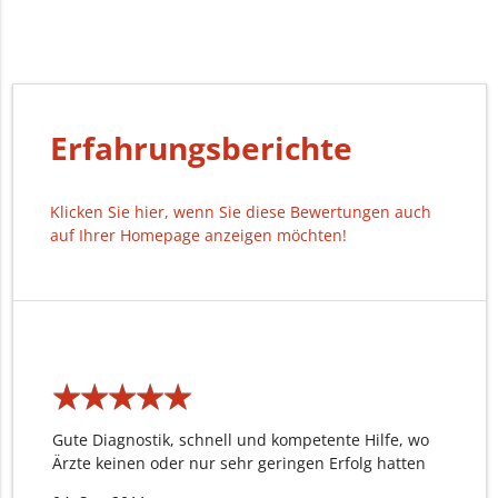
Erfahrungsberichte
Klicken Sie hier, wenn Sie diese Bewertungen auch
auf Ihrer Homepage anzeigen möchten!
★
★
★
★
★
★
★
★
★
★
Gute Diagnostik, schnell und kompetente Hilfe, wo
Ärzte keinen oder nur sehr geringen Erfolg hatten