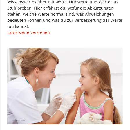
Wissenswertes über Blutwerte, Urinwerte und Werte aus
Stuhlproben. Hier erfährst du, wofür die Abkürzungen
stehen, welche Werte normal sind, was Abweichungen
bedeuten können und was du zur Verbesserung der Werte
tun kannst.
Laborwerte verstehen