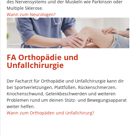
des Nervensystems und der Muskeln wie Parkinson oder
Multiple Sklerose.
Wann zum Neurologen?
FA Orthopädie und
Unfallchirurgie
Der Facharzt für Orthopädie und Unfallchirurgie kann dir
bei Sportverletzungen, Plattfüßen, Rückenschmerzen,
Knochenschwund, Gelenkbeschwerden und weiteren
Problemen rund um deinen Stütz- und Bewegungsapparat
weiter helfen.
Wann zum Orthopäden und Unfallchirurg?