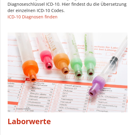
Diagnoseschlüssel ICD-10. Hier findest du die Übersetzung
der einzelnen ICD-10 Codes.
ICD-10 Diagnosen finden
Laborwerte