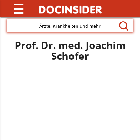
☰
Ärzte, Krankheiten und mehr
Prof. Dr. med. Joachim
Schofer