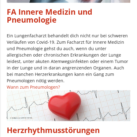
FA Innere Medizin und
Pneumologie
Ein Lungenfacharzt behandelt dich nicht nur bei schweren
Verläufen von Covid-19. Zum Facharzt für Innere Medizin
und Pneumologie gehst du auch, wenn du unter
allergischen oder chronischen Erkrankungen der Lunge
leidest, unter akuten Atemwegsinfekten oder einem Tumor
in der Lunge und in daran angrenzenden Organen. Auch
bei manchen Herzerkrankungen kann ein Gang zum
Pneumologen nötig werden.
Wann zum Pneumologen?
Herzrhythmusstörungen