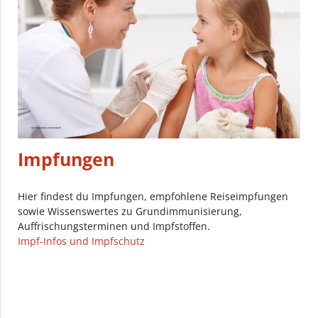
Impfungen
Hier findest du Impfungen, empfohlene Reiseimpfungen
sowie Wissenswertes zu Grundimmunisierung,
Auffrischungsterminen und Impfstoffen.
Impf-Infos und Impfschutz