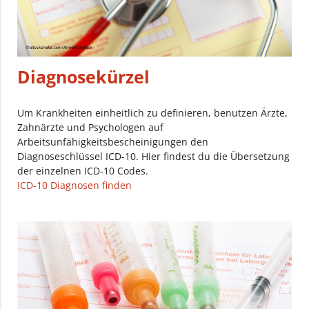
Diagnosekürzel
Um Krankheiten einheitlich zu definieren, benutzen Ärzte,
Zahnärzte und Psychologen auf
Arbeitsunfähigkeitsbescheinigungen den
Diagnoseschlüssel ICD-10. Hier findest du die Übersetzung
der einzelnen ICD-10 Codes.
ICD-10 Diagnosen finden