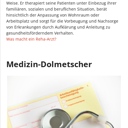
Weise. Er therapiert seine Patienten unter Einbezug ihrer
familiären, sozialen und beruflichen Situation, berät
hinsichtlich der Anpassung von Wohnraum oder
Arbeitsplatz und sorgt für die Vorbeugung und Nachsorge
von Erkrankungen durch Aufklärung und Anleitung zu
gesundheitsförderndem Verhalten.
Was macht ein Reha-Arzt?
Medizin-Dolmetscher