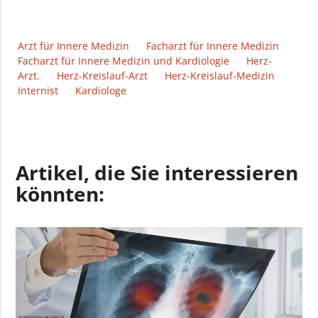
Arzt für Innere Medizin
Facharzt für Innere Medizin
Facharzt für Innere Medizin und Kardiologie
Herz-
Arzt.
Herz-Kreislauf-Arzt
Herz-Kreislauf-Medizin
Internist
Kardiologe
Artikel, die Sie interessieren
könnten: