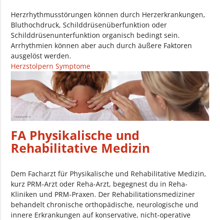
Herzrhythmusstörungen können durch Herzerkrankungen,
Bluthochdruck, Schilddrüsenüberfunktion oder
Schilddrüsenunterfunktion organisch bedingt sein.
Arrhythmien können aber auch durch äußere Faktoren
ausgelöst werden.
Herzstolpern Symptome
FA Physikalische und
Rehabilitative Medizin
Dem Facharzt für Physikalische und Rehabilitative Medizin,
kurz PRM-Arzt oder Reha-Arzt, begegnest du in Reha-
Kliniken und PRM-Praxen. Der Rehabilitationsmediziner
behandelt chronische orthopädische, neurologische und
innere Erkrankungen auf konservative, nicht-operative