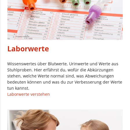
Laborwerte
Wissenswertes über Blutwerte, Urinwerte und Werte aus
Stuhlproben. Hier erfährst du, wofür die Abkürzungen
stehen, welche Werte normal sind, was Abweichungen
bedeuten können und was du zur Verbesserung der Werte
tun kannst.
Laborwerte verstehen