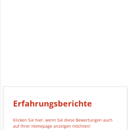
Erfahrungsberichte
Klicken Sie hier, wenn Sie diese Bewertungen auch
auf Ihrer Homepage anzeigen möchten!