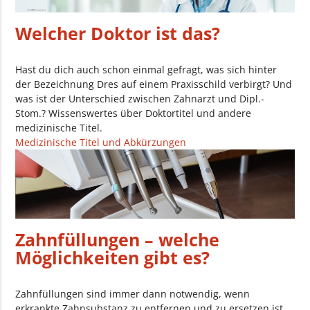
Welcher Doktor ist das?
Hast du dich auch schon einmal gefragt, was sich hinter
der Bezeichnung Dres auf einem Praxisschild verbirgt? Und
was ist der Unterschied zwischen Zahnarzt und Dipl.-
Stom.? Wissenswertes über Doktortitel und andere
medizinische Titel.
Medizinische Titel und Abkürzungen
Zahnfüllungen – welche
Möglichkeiten gibt es?
Zahnfüllungen sind immer dann notwendig, wenn
erkrankte Zahnsubstanz zu entfernen und zu ersetzen ist.