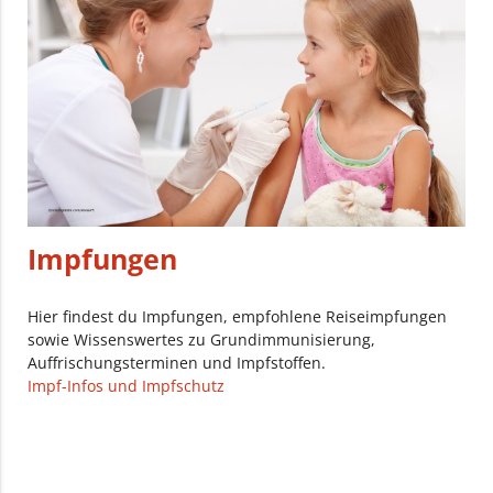
Impfungen
Hier findest du Impfungen, empfohlene Reiseimpfungen
sowie Wissenswertes zu Grundimmunisierung,
Auffrischungsterminen und Impfstoffen.
Impf-Infos und Impfschutz