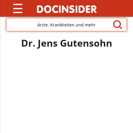
☰
Ärzte, Krankheiten und mehr
Dr. Jens Gutensohn