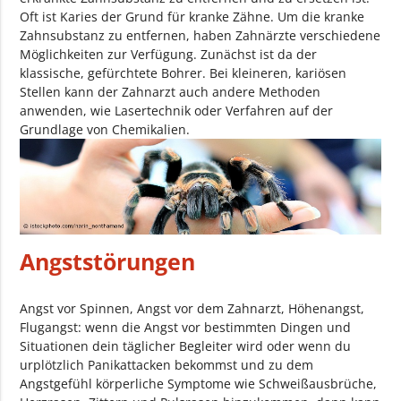
Oft ist Karies der Grund für kranke Zähne. Um die kranke
Zahnsubstanz zu entfernen, haben Zahnärzte verschiedene
Möglichkeiten zur Verfügung. Zunächst ist da der
klassische, gefürchtete Bohrer. Bei kleineren, kariösen
Stellen kann der Zahnarzt auch andere Methoden
anwenden, wie Lasertechnik oder Verfahren auf der
Grundlage von Chemikalien.
Angststörungen
Angst vor Spinnen, Angst vor dem Zahnarzt, Höhenangst,
Flugangst: wenn die Angst vor bestimmten Dingen und
Situationen dein täglicher Begleiter wird oder wenn du
urplötzlich Panikattacken bekommst und zu dem
Angstgefühl körperliche Symptome wie Schweißausbrüche,