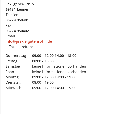
St.-Ilgener-Str. 5
69181 Leimen
Telefon
06224 950401
Fax
06224 950402
Email
info@praxis-gutensohn.de
Öffnungszeiten:
Donnerstag
09:00 - 12:00
14:00 - 18:00
Freitag
08:00 - 13:00
Samstag
keine Informationen vorhanden
Sonntag
keine Informationen vorhanden
Montag
09:00 - 12:00
14:00 - 19:00
Dienstag
08:00 - 19:00
Mittwoch
09:00 - 12:00
14:00 - 19:00