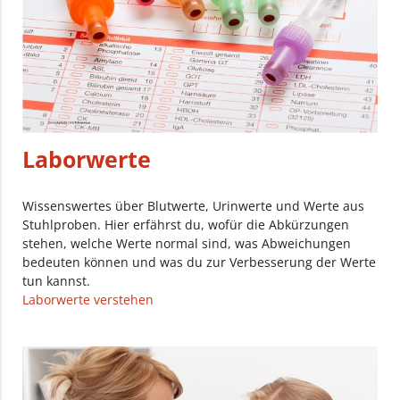
Laborwerte
Wissenswertes über Blutwerte, Urinwerte und Werte aus
Stuhlproben. Hier erfährst du, wofür die Abkürzungen
stehen, welche Werte normal sind, was Abweichungen
bedeuten können und was du zur Verbesserung der Werte
tun kannst.
Laborwerte verstehen