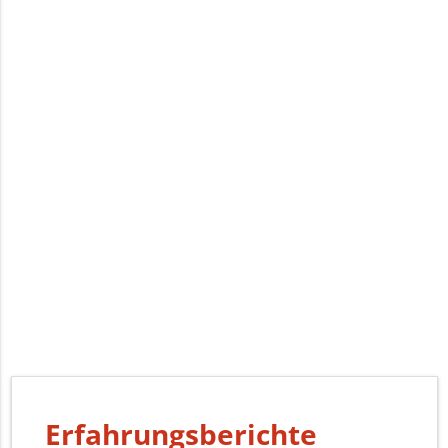
Erfahrungsberichte