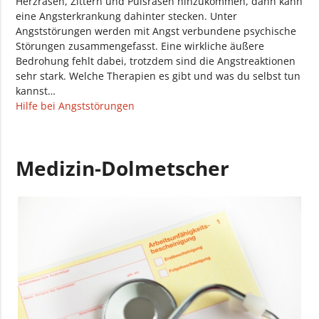
Herzrasen, Zittern und Pulsrasen hinzukommen, dann kann
eine Angsterkrankung dahinter stecken. Unter
Angststörungen werden mit Angst verbundene psychische
Störungen zusammengefasst. Eine wirkliche äußere
Bedrohung fehlt dabei, trotzdem sind die Angstreaktionen
sehr stark. Welche Therapien es gibt und was du selbst tun
kannst…
Hilfe bei Angststörungen
Medizin-Dolmetscher