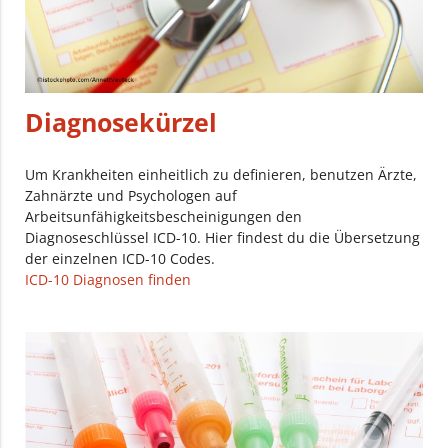
Diagnosekürzel
Um Krankheiten einheitlich zu definieren, benutzen Ärzte,
Zahnärzte und Psychologen auf
Arbeitsunfähigkeitsbescheinigungen den
Diagnoseschlüssel ICD-10. Hier findest du die Übersetzung
der einzelnen ICD-10 Codes.
ICD-10 Diagnosen finden