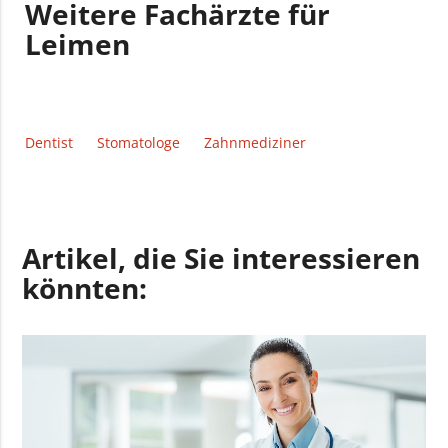
Weitere Fachärzte für
Leimen
Dentist
Stomatologe
Zahnmediziner
Artikel, die Sie interessieren
könnten: