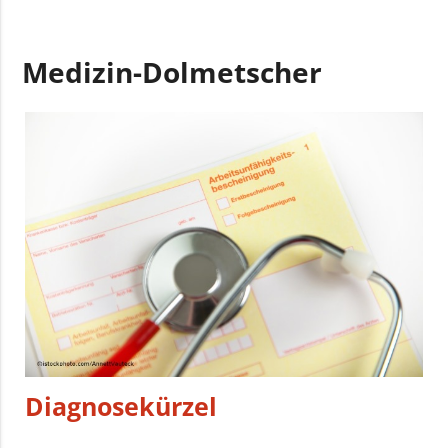
Medizin-Dolmetscher
Diagnosekürzel