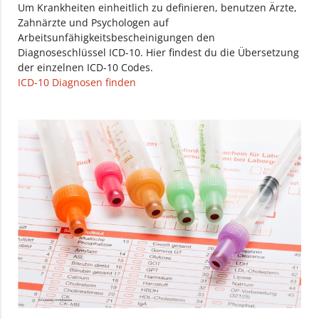
Um Krankheiten einheitlich zu definieren, benutzen Ärzte,
Zahnärzte und Psychologen auf
Arbeitsunfähigkeitsbescheinigungen den
Diagnoseschlüssel ICD-10. Hier findest du die Übersetzung
der einzelnen ICD-10 Codes.
ICD-10 Diagnosen finden