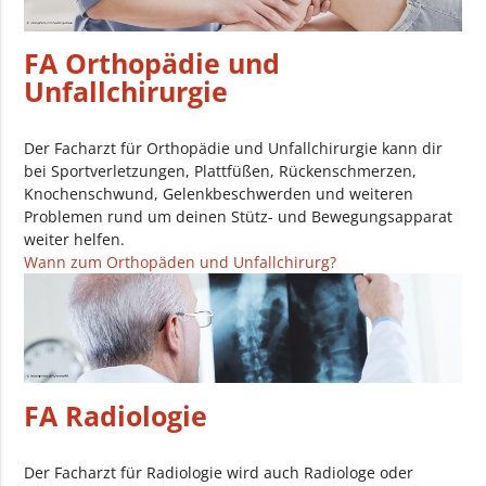
FA Orthopädie und
Unfallchirurgie
Der Facharzt für Orthopädie und Unfallchirurgie kann dir
bei Sportverletzungen, Plattfüßen, Rückenschmerzen,
Knochenschwund, Gelenkbeschwerden und weiteren
Problemen rund um deinen Stütz- und Bewegungsapparat
weiter helfen.
Wann zum Orthopäden und Unfallchirurg?
FA Radiologie
Der Facharzt für Radiologie wird auch Radiologe oder