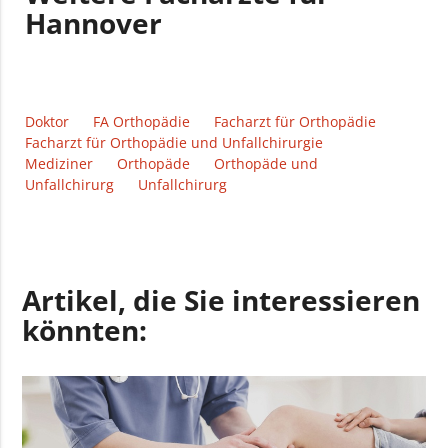
Hannover
Doktor
FA Orthopädie
Facharzt für Orthopädie
Facharzt für Orthopädie und Unfallchirurgie
Mediziner
Orthopäde
Orthopäde und
Unfallchirurg
Unfallchirurg
Artikel, die Sie interessieren
könnten: