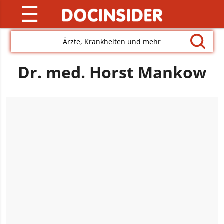
☰
Ärzte, Krankheiten und mehr
Dr. med. Horst Mankow