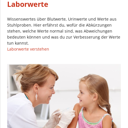
Laborwerte
Wissenswertes über Blutwerte, Urinwerte und Werte aus
Stuhlproben. Hier erfährst du, wofür die Abkürzungen
stehen, welche Werte normal sind, was Abweichungen
bedeuten können und was du zur Verbesserung der Werte
tun kannst.
Laborwerte verstehen