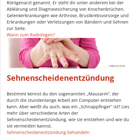
Röntgenarzt genannt. Er steht dir unter anderem bei der
Abklärung und Diagnosesicherung von Knochenbrüchen,
Gelenkerkrankungen wie Arthrose, Brustkrebsvorsorge und
Erkrankungen oder Verletzungen von Bändern und Sehnen
zur Seite.
Wann zum Radiologen?
Sehnenscheidenentzündung
Bestimmt kennst du den sogenannten „Mausarm“, der
durch die stundenlange Arbeit am Computer entstehen
kann. Aber weißt du auch, was ein „Schnappfinger“ ist? Lies
mehr über verschiedene Arten der
Sehnenscheidenentzündung, wie sie entstehen und wie du
sie vermeiden kannst.
Sehnenscheidenentzündung behandeln