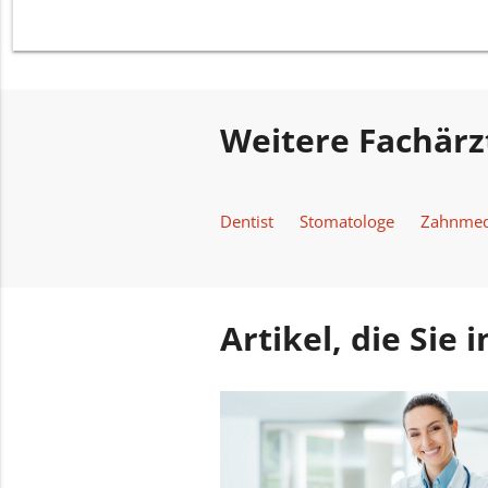
Weitere Fachärz
Dentist
Stomatologe
Zahnmed
Artikel, die Sie