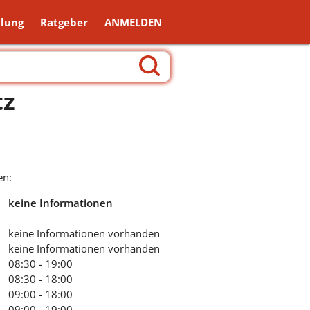
lung
Ratgeber
ANMELDEN
tz
en:
keine Informationen
keine Informationen vorhanden
keine Informationen vorhanden
08:30 - 19:00
08:30 - 18:00
09:00 - 18:00
09:00 - 19:00