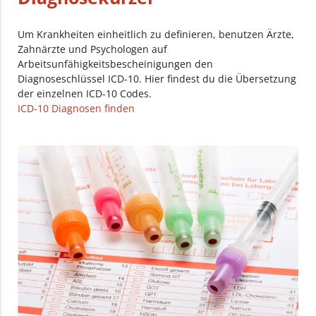
Um Krankheiten einheitlich zu definieren, benutzen Ärzte,
Zahnärzte und Psychologen auf
Arbeitsunfähigkeitsbescheinigungen den
Diagnoseschlüssel ICD-10. Hier findest du die Übersetzung
der einzelnen ICD-10 Codes.
ICD-10 Diagnosen finden