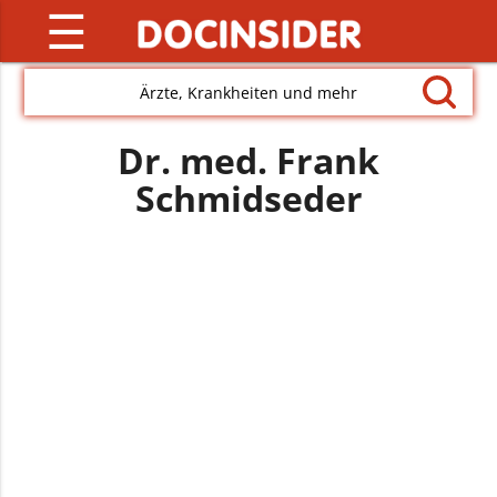
☰
Ärzte, Krankheiten und mehr
Dr. med. Frank
Schmidseder