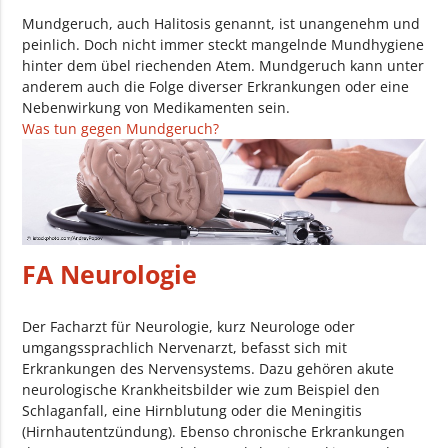
Mundgeruch, auch Halitosis genannt, ist unangenehm und
peinlich. Doch nicht immer steckt mangelnde Mundhygiene
hinter dem übel riechenden Atem. Mundgeruch kann unter
anderem auch die Folge diverser Erkrankungen oder eine
Nebenwirkung von Medikamenten sein.
Was tun gegen Mundgeruch?
FA Neurologie
Der Facharzt für Neurologie, kurz Neurologe oder
umgangssprachlich Nervenarzt, befasst sich mit
Erkrankungen des Nervensystems. Dazu gehören akute
neurologische Krankheitsbilder wie zum Beispiel den
Schlaganfall, eine Hirnblutung oder die Meningitis
(Hirnhautentzündung). Ebenso chronische Erkrankungen