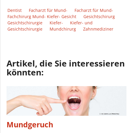
Dentist
Facharzt für Mund-
Facharzt für Mund-
Fachchirurg Mund- Kiefer- Gesicht
Gesichtschirurg
Gesichtschirurgie
Kiefer-
Kiefer- und
Gesichtschirurgie
Mundchirurg
Zahnmediziner
Artikel, die Sie interessieren
könnten:
Mundgeruch