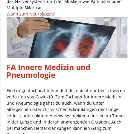
des Nervensystems und der Muskeln wie Parkinson oder
Multiple Sklerose.
Wann zum Neurologen?
FA Innere Medizin und
Pneumologie
Ein Lungenfacharzt behandelt dich nicht nur bei schweren
Verläufen von Covid-19. Zum Facharzt für Innere Medizin
und Pneumologie gehst du auch, wenn du unter
allergischen oder chronischen Erkrankungen der Lunge
leidest, unter akuten Atemwegsinfekten oder einem Tumor
in der Lunge und in daran angrenzenden Organen. Auch
bei manchen Herzerkrankungen kann ein Gang zum