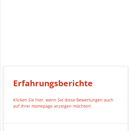
Erfahrungsberichte
Klicken Sie hier, wenn Sie diese Bewertungen auch
auf Ihrer Homepage anzeigen möchten!