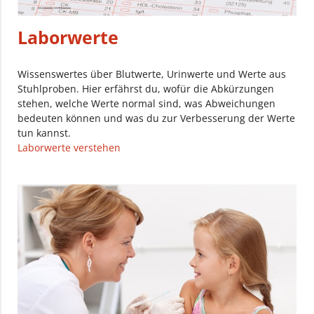
Laborwerte
Wissenswertes über Blutwerte, Urinwerte und Werte aus
Stuhlproben. Hier erfährst du, wofür die Abkürzungen
stehen, welche Werte normal sind, was Abweichungen
bedeuten können und was du zur Verbesserung der Werte
tun kannst.
Laborwerte verstehen