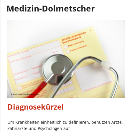
Medizin-Dolmetscher
Diagnosekürzel
Um Krankheiten einheitlich zu definieren, benutzen Ärzte,
Zahnärzte und Psychologen auf