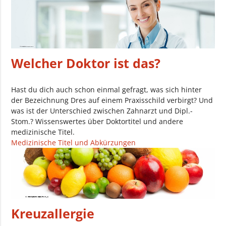
Welcher Doktor ist das?
Hast du dich auch schon einmal gefragt, was sich hinter
der Bezeichnung Dres auf einem Praxisschild verbirgt? Und
was ist der Unterschied zwischen Zahnarzt und Dipl.-
Stom.? Wissenswertes über Doktortitel und andere
medizinische Titel.
Medizinische Titel und Abkürzungen
Kreuzallergie