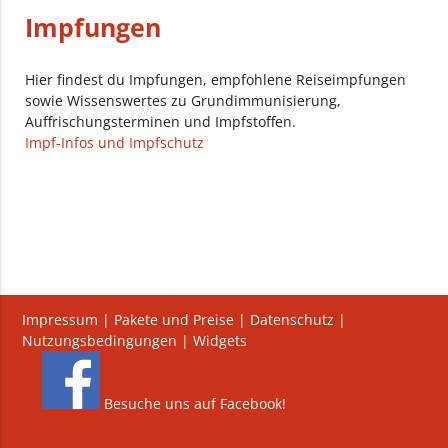
Impfungen
Hier findest du Impfungen, empfohlene Reiseimpfungen
sowie Wissenswertes zu Grundimmunisierung,
Auffrischungsterminen und Impfstoffen.
Impf-Infos und Impfschutz
Impressum
|
Pakete und Preise
|
Datenschutz
|
Nutzungsbedingungen
|
Widgets
Besuche uns auf Facebook!