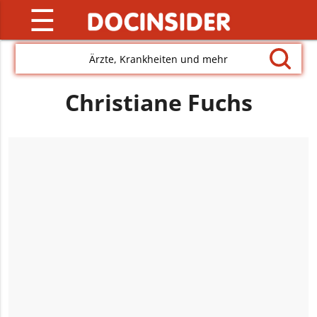
☰
Ärzte, Krankheiten und mehr
Christiane Fuchs