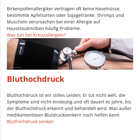
Birkenpollenallergiker vertragen oft keine Haselnüsse,
bestimmte Apfelsorten oder Sojagetränke. Shrimps und
Muscheln verursachen bei einer Allergie auf
Hausstaubmilben häufig Probleme.
Was tun bei Kreuzallergien?
Bluthochdruck
Bluthochdruck ist ein stilles Leiden. Er tut nicht weh, die
Symptome sind nicht eindeutig und oft dauert es Jahre, bis
der Bluthochdruck erkannt und behandelt wird. Was außer
medikamentösen Blutdrucksenkern noch helfen kann.
Bluthochdruck senken