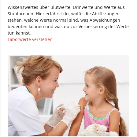
Wissenswertes über Blutwerte, Urinwerte und Werte aus
Stuhlproben. Hier erfährst du, wofür die Abkürzungen
stehen, welche Werte normal sind, was Abweichungen
bedeuten können und was du zur Verbesserung der Werte
tun kannst.
Laborwerte verstehen