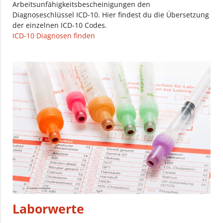
Arbeitsunfähigkeitsbescheinigungen den
Diagnoseschlüssel ICD-10. Hier findest du die Übersetzung
der einzelnen ICD-10 Codes.
ICD-10 Diagnosen finden
Laborwerte