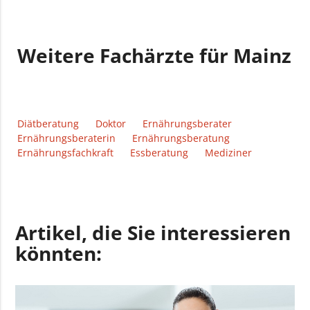
Weitere Fachärzte für Mainz
Diätberatung
Doktor
Ernährungsberater
Ernährungsberaterin
Ernährungsberatung
Ernährungsfachkraft
Essberatung
Mediziner
Artikel, die Sie interessieren
könnten: