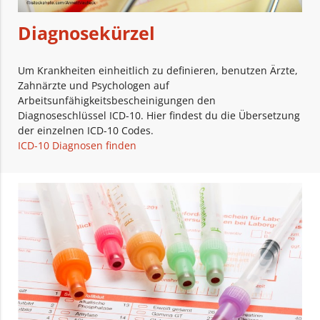
Diagnosekürzel
Um Krankheiten einheitlich zu definieren, benutzen Ärzte,
Zahnärzte und Psychologen auf
Arbeitsunfähigkeitsbescheinigungen den
Diagnoseschlüssel ICD-10. Hier findest du die Übersetzung
der einzelnen ICD-10 Codes.
ICD-10 Diagnosen finden