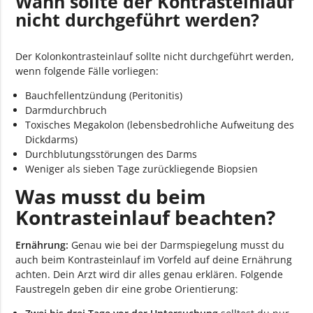
Wann sollte der Kontrasteinlauf
nicht durchgeführt werden?
Der Kolonkontrasteinlauf sollte nicht durchgeführt werden,
wenn folgende Fälle vorliegen:
Bauchfellentzündung (Peritonitis)
Darmdurchbruch
Toxisches Megakolon (lebensbedrohliche Aufweitung des
Dickdarms)
Durchblutungsstörungen des Darms
Weniger als sieben Tage zurückliegende Biopsien
Was musst du beim
Kontrasteinlauf beachten?
Ernährung:
Genau wie bei der Darmspiegelung musst du
auch beim Kontrasteinlauf im Vorfeld auf deine Ernährung
achten. Dein Arzt wird dir alles genau erklären. Folgende
Faustregeln geben dir eine grobe Orientierung: