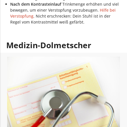
Nach dem Kontrasteinlauf
Trinkmenge erhöhen und viel
bewegen, um einer Verstopfung vorzubeugen.
Hilfe bei
Verstopfung
. Nicht erschrecken: Dein Stuhl ist in der
Regel vom Kontrastmittel weiß gefärbt.
Medizin-Dolmetscher