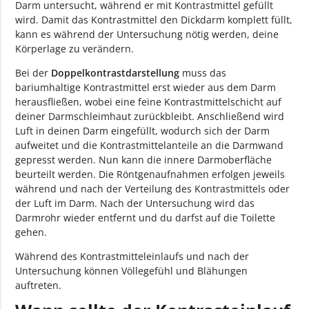
Darm untersucht, während er mit Kontrastmittel gefüllt
wird. Damit das Kontrastmittel den Dickdarm komplett füllt,
kann es während der Untersuchung nötig werden, deine
Körperlage zu verändern.
Bei der
Doppelkontrastdarstellung
muss das
bariumhaltige Kontrastmittel erst wieder aus dem Darm
herausfließen, wobei eine feine Kontrastmittelschicht auf
deiner Darmschleimhaut zurückbleibt. Anschließend wird
Luft in deinen Darm eingefüllt, wodurch sich der Darm
aufweitet und die Kontrastmittelanteile an die Darmwand
gepresst werden. Nun kann die innere Darmoberfläche
beurteilt werden. Die Röntgenaufnahmen erfolgen jeweils
während und nach der Verteilung des Kontrastmittels oder
der Luft im Darm. Nach der Untersuchung wird das
Darmrohr wieder entfernt und du darfst auf die Toilette
gehen.
Während des Kontrastmitteleinlaufs und nach der
Untersuchung können Völlegefühl und Blähungen
auftreten.