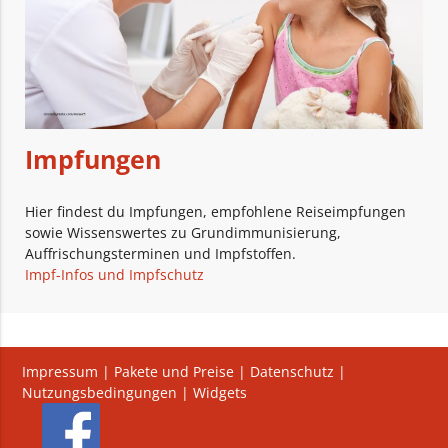
Impfungen
Hier findest du Impfungen, empfohlene Reiseimpfungen
sowie Wissenswertes zu Grundimmunisierung,
Auffrischungsterminen und Impfstoffen.
Impf-Infos und Impfschutz
Impressum
|
Pakete und Preise
|
Datenschutz
|
Nutzungsbedingungen
|
Widgets