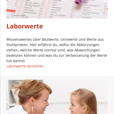
Laborwerte
Wissenswertes über Blutwerte, Urinwerte und Werte aus
Stuhlproben. Hier erfährst du, wofür die Abkürzungen
stehen, welche Werte normal sind, was Abweichungen
bedeuten können und was du zur Verbesserung der Werte
tun kannst.
Laborwerte verstehen