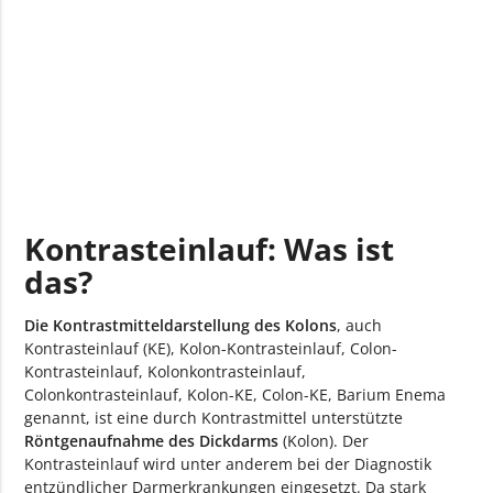
Kontrasteinlauf: Was ist
das?
Die Kontrastmitteldarstellung des Kolons
, auch
Kontrasteinlauf (KE), Kolon-Kontrasteinlauf, Colon-
Kontrasteinlauf, Kolonkontrasteinlauf,
Colonkontrasteinlauf, Kolon-KE, Colon-KE, Barium Enema
genannt, ist eine durch Kontrastmittel unterstützte
Röntgenaufnahme des Dickdarms
(Kolon). Der
Kontrasteinlauf wird unter anderem bei der Diagnostik
entzündlicher Darmerkrankungen eingesetzt. Da stark