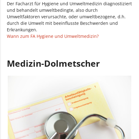
Der Facharzt für Hygiene und Umweltmedizin diagnostiziert
und behandelt umweltbedingte, also durch
Umweltfaktoren verursachte, oder umweltbezogene, d.h.
durch die Umwelt mit beeinflusste Beschwerden und
Erkrankungen.
Wann zum FA Hygiene und Umweltmedizin?
Medizin-Dolmetscher