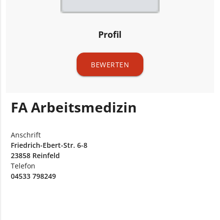
Profil
BEWERTEN
FA Arbeitsmedizin
Anschrift
Friedrich-Ebert-Str. 6-8
23858 Reinfeld
Telefon
04533 798249