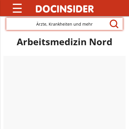
☰
Ärzte, Krankheiten und mehr
Arbeitsmedizin Nord