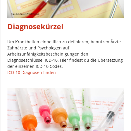
Diagnosekürzel
Um Krankheiten einheitlich zu definieren, benutzen Ärzte,
Zahnärzte und Psychologen auf
Arbeitsunfähigkeitsbescheinigungen den
Diagnoseschlüssel ICD-10. Hier findest du die Übersetzung
der einzelnen ICD-10 Codes.
ICD-10 Diagnosen finden