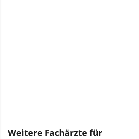
Weitere Fachärzte für