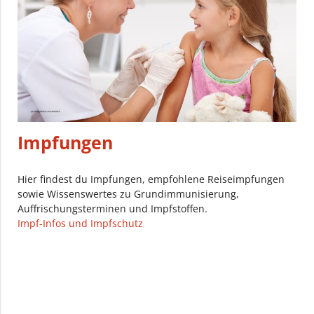
Impfungen
Hier findest du Impfungen, empfohlene Reiseimpfungen
sowie Wissenswertes zu Grundimmunisierung,
Auffrischungsterminen und Impfstoffen.
Impf-Infos und Impfschutz