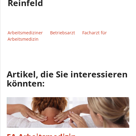
Reinfeld
Arbeitsmediziner
Betriebsarzt
Facharzt für
Arbeitsmedizin
Artikel, die Sie interessieren
könnten: