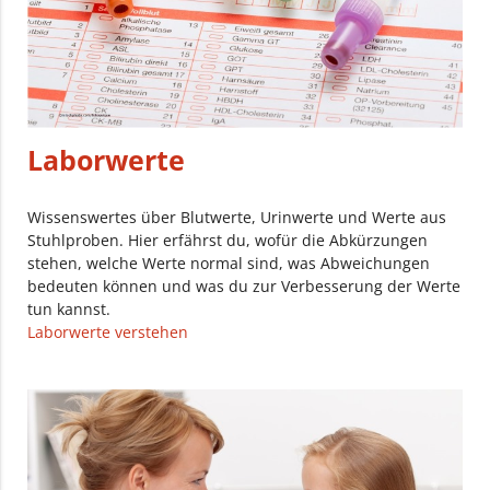
Laborwerte
Wissenswertes über Blutwerte, Urinwerte und Werte aus
Stuhlproben. Hier erfährst du, wofür die Abkürzungen
stehen, welche Werte normal sind, was Abweichungen
bedeuten können und was du zur Verbesserung der Werte
tun kannst.
Laborwerte verstehen