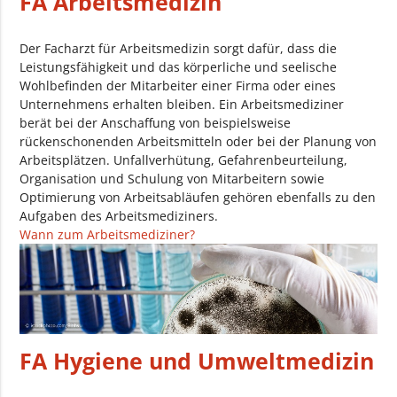
FA Arbeitsmedizin
Der Facharzt für Arbeitsmedizin sorgt dafür, dass die
Leistungsfähigkeit und das körperliche und seelische
Wohlbefinden der Mitarbeiter einer Firma oder eines
Unternehmens erhalten bleiben. Ein Arbeitsmediziner
berät bei der Anschaffung von beispielsweise
rückenschonenden Arbeitsmitteln oder bei der Planung von
Arbeitsplätzen. Unfallverhütung, Gefahrenbeurteilung,
Organisation und Schulung von Mitarbeitern sowie
Optimierung von Arbeitsabläufen gehören ebenfalls zu den
Aufgaben des Arbeitsmediziners.
Wann zum Arbeitsmediziner?
FA Hygiene und Umweltmedizin