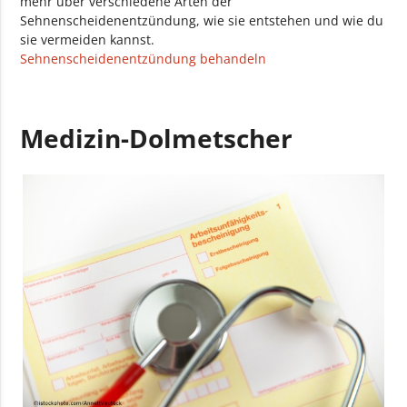
mehr über verschiedene Arten der
Sehnenscheidenentzündung, wie sie entstehen und wie du
sie vermeiden kannst.
Sehnenscheidenentzündung behandeln
Medizin-Dolmetscher