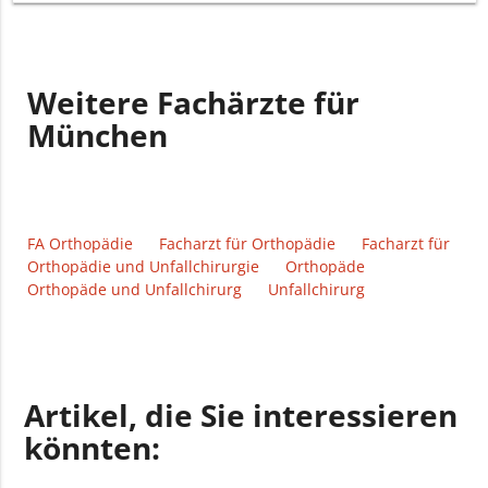
Weitere Fachärzte für
München
FA Orthopädie
Facharzt für Orthopädie
Facharzt für
Orthopädie und Unfallchirurgie
Orthopäde
Orthopäde und Unfallchirurg
Unfallchirurg
Artikel, die Sie interessieren
könnten: