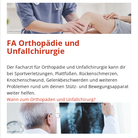
FA Orthopädie und
Unfallchirurgie
Der Facharzt für Orthopädie und Unfallchirurgie kann dir
bei Sportverletzungen, Plattfüßen, Rückenschmerzen,
Knochenschwund, Gelenkbeschwerden und weiteren
Problemen rund um deinen Stütz- und Bewegungsapparat
weiter helfen.
Wann zum Orthopäden und Unfallchirurg?