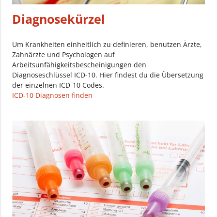
Diagnosekürzel
Um Krankheiten einheitlich zu definieren, benutzen Ärzte,
Zahnärzte und Psychologen auf
Arbeitsunfähigkeitsbescheinigungen den
Diagnoseschlüssel ICD-10. Hier findest du die Übersetzung
der einzelnen ICD-10 Codes.
ICD-10 Diagnosen finden