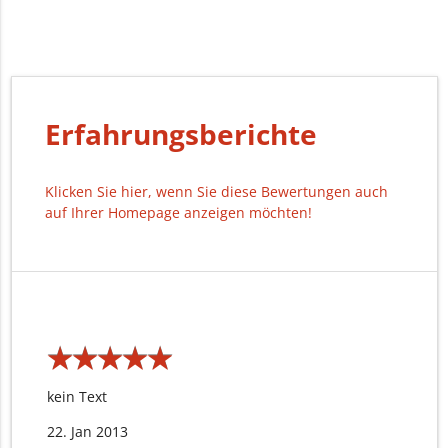
Erfahrungsberichte
Klicken Sie hier, wenn Sie diese Bewertungen auch
auf Ihrer Homepage anzeigen möchten!
★
★
★
★
★
★
★
★
★
★
kein Text
22. Jan 2013