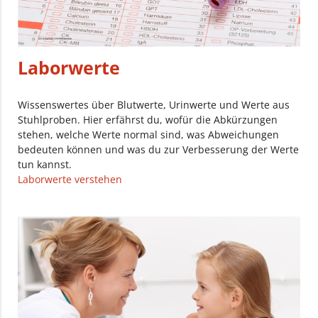
Laborwerte
Wissenswertes über Blutwerte, Urinwerte und Werte aus
Stuhlproben. Hier erfährst du, wofür die Abkürzungen
stehen, welche Werte normal sind, was Abweichungen
bedeuten können und was du zur Verbesserung der Werte
tun kannst.
Laborwerte verstehen