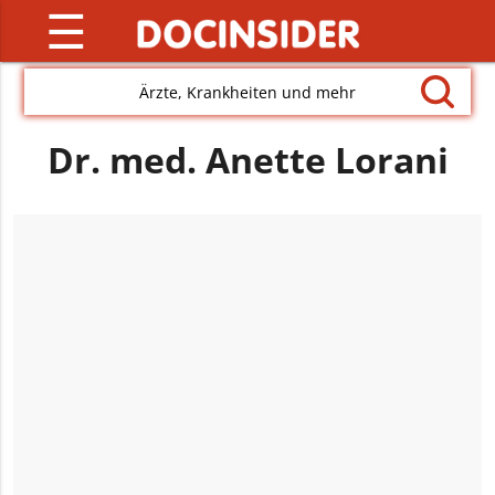
☰
Ärzte, Krankheiten und mehr
Dr. med. Anette Lorani