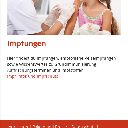
Impfungen
Hier findest du Impfungen, empfohlene Reiseimpfungen
sowie Wissenswertes zu Grundimmunisierung,
Auffrischungsterminen und Impfstoffen.
Impf-Infos und Impfschutz
Impressum
|
Pakete und Preise
|
Datenschutz
|