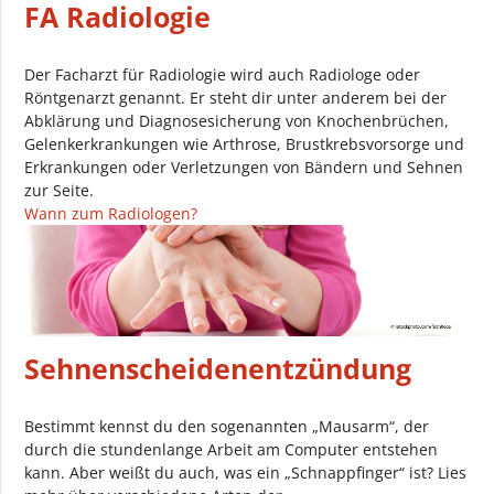
FA Radiologie
Der Facharzt für Radiologie wird auch Radiologe oder
Röntgenarzt genannt. Er steht dir unter anderem bei der
Abklärung und Diagnosesicherung von Knochenbrüchen,
Gelenkerkrankungen wie Arthrose, Brustkrebsvorsorge und
Erkrankungen oder Verletzungen von Bändern und Sehnen
zur Seite.
Wann zum Radiologen?
Sehnenscheidenentzündung
Bestimmt kennst du den sogenannten „Mausarm“, der
durch die stundenlange Arbeit am Computer entstehen
kann. Aber weißt du auch, was ein „Schnappfinger“ ist? Lies