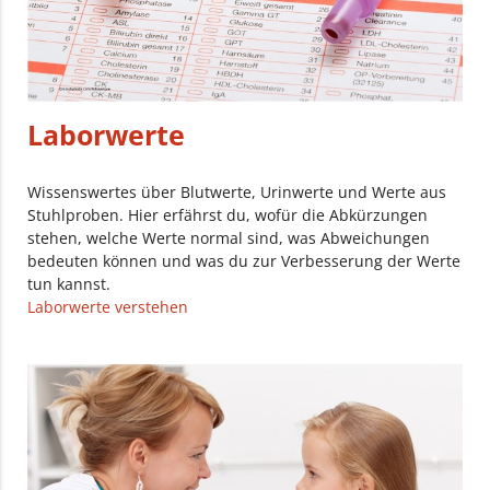
Laborwerte
Wissenswertes über Blutwerte, Urinwerte und Werte aus
Stuhlproben. Hier erfährst du, wofür die Abkürzungen
stehen, welche Werte normal sind, was Abweichungen
bedeuten können und was du zur Verbesserung der Werte
tun kannst.
Laborwerte verstehen