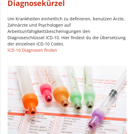
Diagnosekürzel
Um Krankheiten einheitlich zu definieren, benutzen Ärzte,
Zahnärzte und Psychologen auf
Arbeitsunfähigkeitsbescheinigungen den
Diagnoseschlüssel ICD-10. Hier findest du die Übersetzung
der einzelnen ICD-10 Codes.
ICD-10 Diagnosen finden