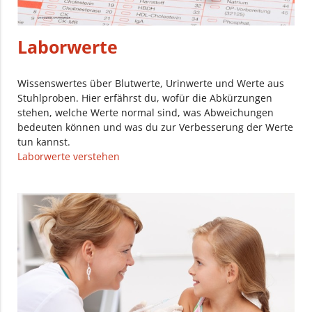
Laborwerte
Wissenswertes über Blutwerte, Urinwerte und Werte aus
Stuhlproben. Hier erfährst du, wofür die Abkürzungen
stehen, welche Werte normal sind, was Abweichungen
bedeuten können und was du zur Verbesserung der Werte
tun kannst.
Laborwerte verstehen