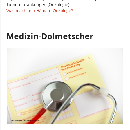
Tumorerkrankungen (Onkologie).
Was macht ein Hämato-Onkologe?
Medizin-Dolmetscher