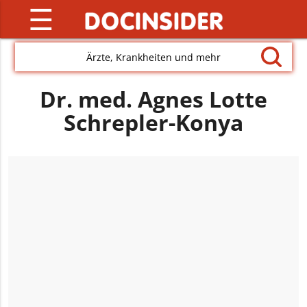
☰
Ärzte, Krankheiten und mehr
Dr. med. Agnes Lotte
Schrepler-Konya