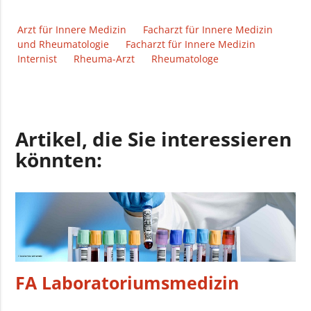
Arzt für Innere Medizin
Facharzt für Innere Medizin
und Rheumatologie
Facharzt für Innere Medizin
Internist
Rheuma-Arzt
Rheumatologe
Artikel, die Sie interessieren
könnten:
FA Laboratoriumsmedizin