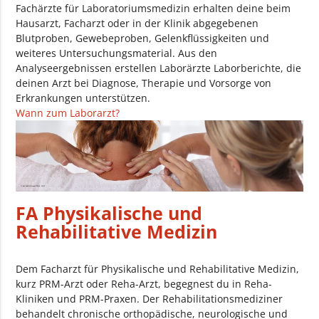
Fachärzte für Laboratoriumsmedizin erhalten deine beim
Hausarzt, Facharzt oder in der Klinik abgegebenen
Blutproben, Gewebeproben, Gelenkflüssigkeiten und
weiteres Untersuchungsmaterial. Aus den
Analyseergebnissen erstellen Laborärzte Laborberichte, die
deinen Arzt bei Diagnose, Therapie und Vorsorge von
Erkrankungen unterstützen.
Wann zum Laborarzt?
FA Physikalische und
Rehabilitative Medizin
Dem Facharzt für Physikalische und Rehabilitative Medizin,
kurz PRM-Arzt oder Reha-Arzt, begegnest du in Reha-
Kliniken und PRM-Praxen. Der Rehabilitationsmediziner
behandelt chronische orthopädische, neurologische und