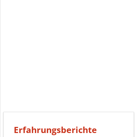
Erfahrungsberichte