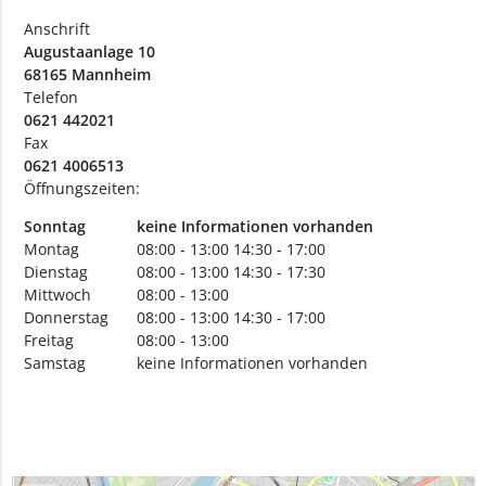
Anschrift
Augustaanlage 10
68165 Mannheim
Telefon
0621 442021
Fax
0621 4006513
Öffnungszeiten:
Sonntag
keine Informationen vorhanden
Montag
08:00 - 13:00
14:30 - 17:00
Dienstag
08:00 - 13:00
14:30 - 17:30
Mittwoch
08:00 - 13:00
Donnerstag
08:00 - 13:00
14:30 - 17:00
Freitag
08:00 - 13:00
Samstag
keine Informationen vorhanden